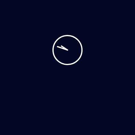
POST YOUR COMMENT
Archives
Outubro 2023
Março 2020